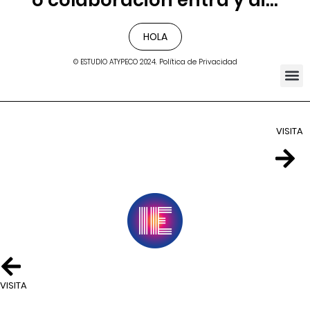
HOLA
© ESTUDIO ATYPECO 2024. Política de Privacidad
VISITA
VISITA