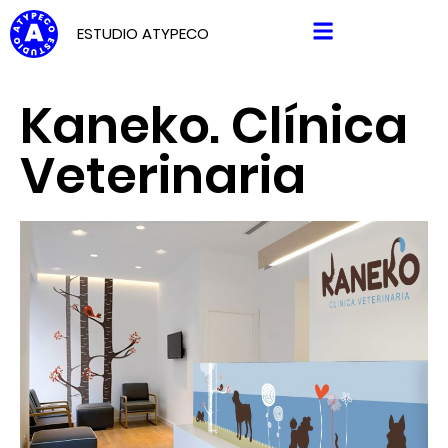
ESTUDIO ATYPECO
Kaneko. Clínica
Veterinaria