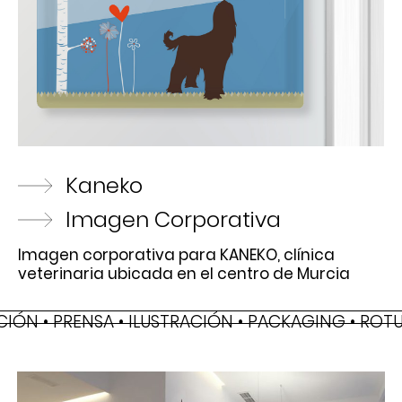
Kaneko
Imagen Corporativa
Imagen corporativa para KANEKO, clínica
veterinaria ubicada en el centro de Murcia
CIÓN • PRENSA • ILUSTRACIÓN • PACKAGING • ROT