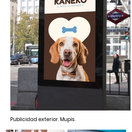
Publicidad exterior. Mupis.