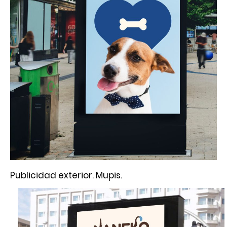
Publicidad exterior. Mupis.