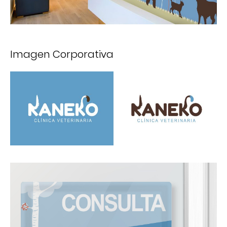
Imagen Corporativa