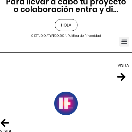
Para llevar a cabo tu proyecto
o colaboración entra y di...
HOLA
© ESTUDIO ATYPECO 2024. Política de Privacidad
VISITA
VISITA