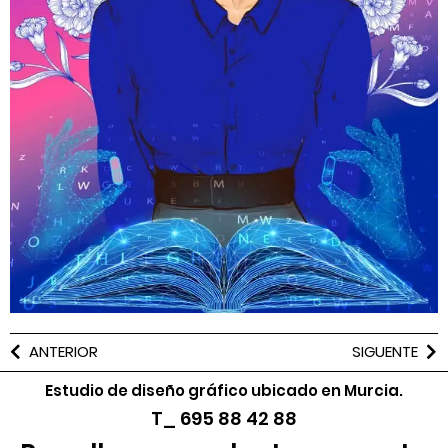
ANTERIOR
SIGUENTE
Estudio de diseño gráfico ubicado en Murcia.
T_ 695 88 42 88